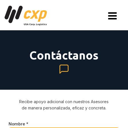
Contáctanos
Recibe apoyo adicional con nuestros Asesores
de manera personalizada, eficaz y concreta.
Nombre *