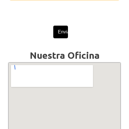
Nuestra Oficina